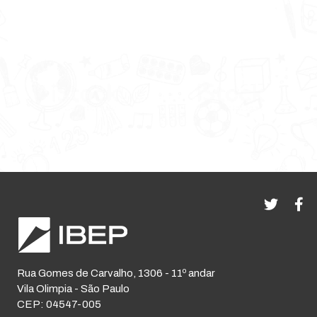
Rua Gomes de Carvalho, 1306 - 11º andar
Vila Olimpia - São Paulo
CEP: 04547-005