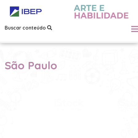
Buscar conteúdo
São Paulo