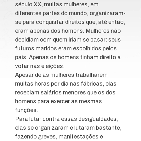
século XX, muitas mulheres, em
diferentes partes do mundo, organizaram-
se para conquistar direitos que, até então,
eram apenas dos homens. Mulheres não
decidiam com quem iriam se casar: seus
futuros maridos eram escolhidos pelos
pais. Apenas os homens tinham direito a
votar nas eleições.
Apesar de as mulheres trabalharem
muitas horas por dia nas fábricas, elas
recebiam salários menores que os dos
homens para exercer as mesmas
funções.
Para lutar contra essas desigualdades,
elas se organizaram e lutaram bastante,
fazendo greves, manifestações e