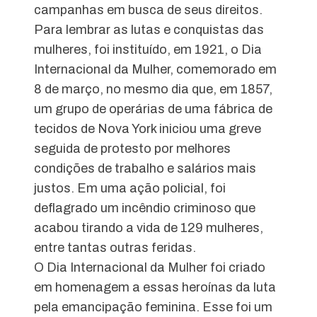
campanhas em busca de seus direitos.
Para lembrar as lutas e conquistas das
mulheres, foi instituído, em 1921, o Dia
Internacional da Mulher, comemorado em
8 de março, no mesmo dia que, em 1857,
um grupo de operárias de uma fábrica de
tecidos de Nova York iniciou uma greve
seguida de protesto por melhores
condições de trabalho e salários mais
justos. Em uma ação policial, foi
deflagrado um incêndio criminoso que
acabou tirando a vida de 129 mulheres,
entre tantas outras feridas.
O Dia Internacional da Mulher foi criado
em homenagem a essas heroínas da luta
pela emancipação feminina. Esse foi um