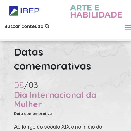
Buscar conteúdo
Datas
comemorativas
08
/03
Dia Internacional da
Mulher
Data comemorativa
Ao longo do século XIX e no início do