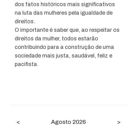
dos fatos históricos mais significativos
na luta das mulheres pela igualdade de
direitos.
O importante é saber que, ao respeitar os
direitos da mulher, todos estarão
contribuindo para a construção de uma
sociedade mais justa, saudável, feliz e
pacifista.
<
Agosto 2026
>