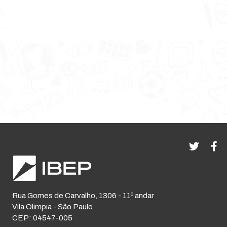
Rua Gomes de Carvalho, 1306 - 11º andar
Vila Olimpia - São Paulo
CEP: 04547-005