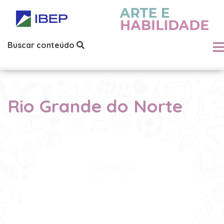
Buscar conteúdo
Rio Grande do Norte