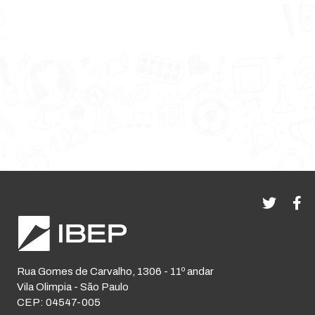
Rua Gomes de Carvalho, 1306 - 11º andar
Vila Olimpia - São Paulo
CEP: 04547-005