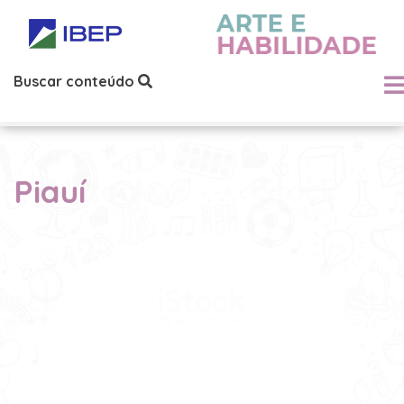
Buscar conteúdo
Piauí