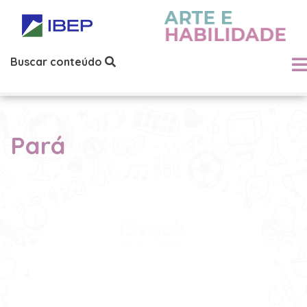
Buscar conteúdo
Pará