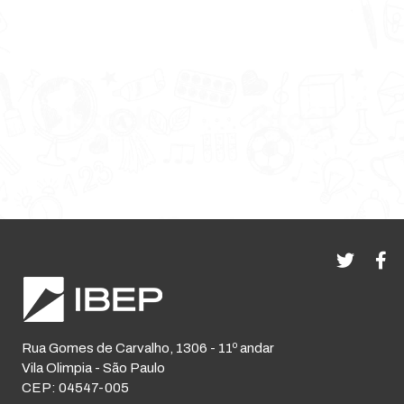
Rua Gomes de Carvalho, 1306 - 11º andar
Vila Olimpia - São Paulo
CEP: 04547-005