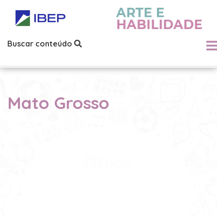
Buscar conteúdo
Mato Grosso