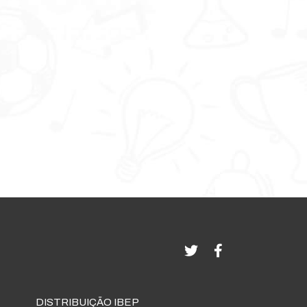
DISTRIBUIÇÃO IBEP