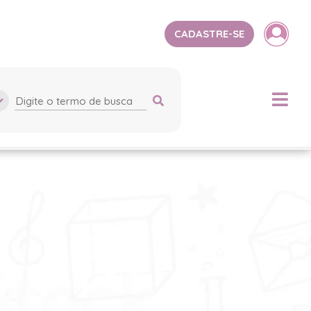
CADASTRE-SE