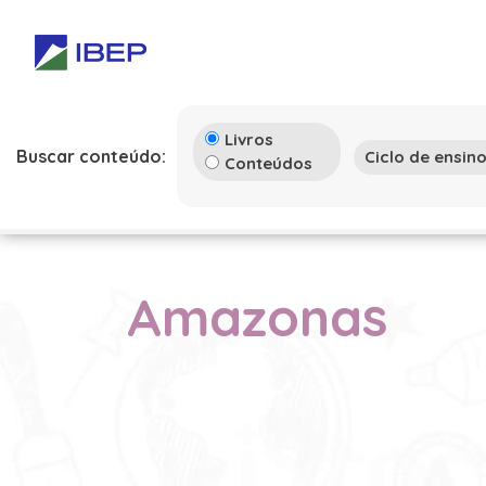
Livros
Buscar conteúdo:
Conteúdos
Amazonas