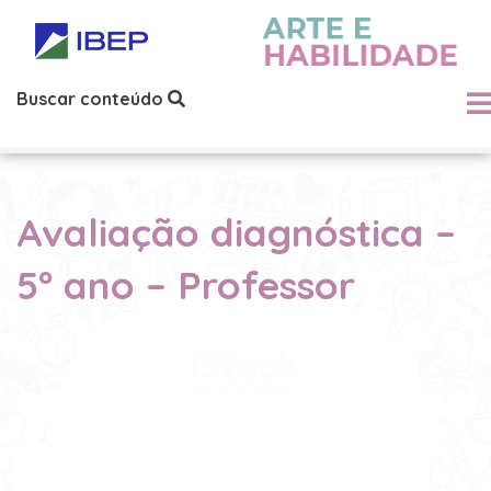
Buscar conteúdo
Avaliação diagnóstica –
5º ano – Professor