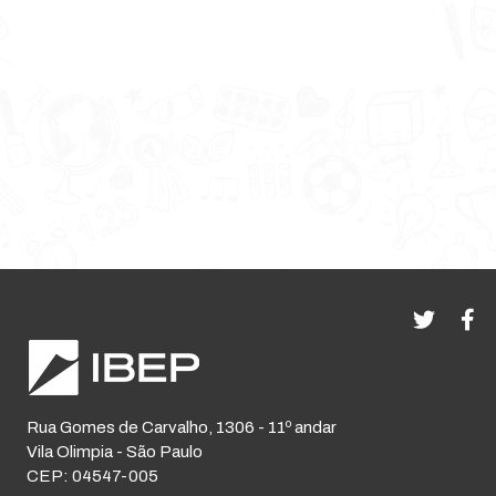
Rua Gomes de Carvalho, 1306 - 11º andar
Vila Olimpia - São Paulo
CEP: 04547-005