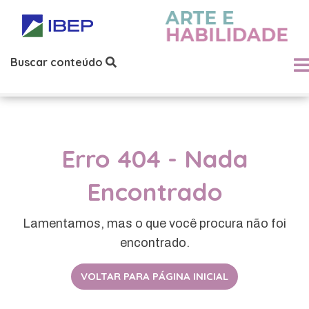
Buscar conteúdo
Erro 404 - Nada
Encontrado
Lamentamos, mas o que você procura não foi
encontrado.
VOLTAR PARA PÁGINA INICIAL