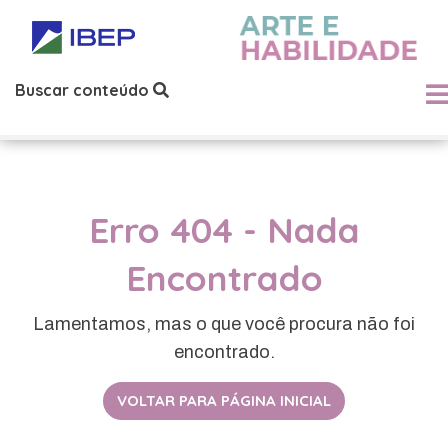
Buscar conteúdo
Erro 404 - Nada
Encontrado
Lamentamos, mas o que você procura não foi
encontrado.
VOLTAR PARA PÁGINA INICIAL