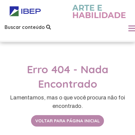
Buscar conteúdo
Erro 404 - Nada
Encontrado
Lamentamos, mas o que você procura não foi
encontrado.
VOLTAR PARA PÁGINA INICIAL