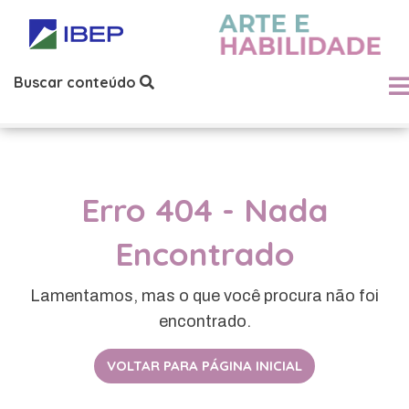
Buscar conteúdo
Erro 404 - Nada
Encontrado
Lamentamos, mas o que você procura não foi
encontrado.
VOLTAR PARA PÁGINA INICIAL