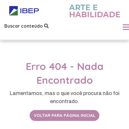
Buscar conteúdo
Erro 404 - Nada
Encontrado
Lamentamos, mas o que você procura não foi
encontrado.
VOLTAR PARA PÁGINA INICIAL