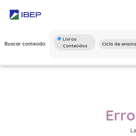
Livros
Buscar conteúdo:
Conteúdos
Erro
La