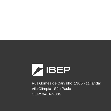
Rua Gomes de Carvalho, 1306 - 11º andar
Vila Olimpia - São Paulo
CEP: 04547-005