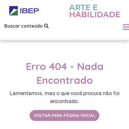
Buscar conteúdo
Erro 404 - Nada
Encontrado
Lamentamos, mas o que você procura não foi
encontrado.
VOLTAR PARA PÁGINA INICIAL