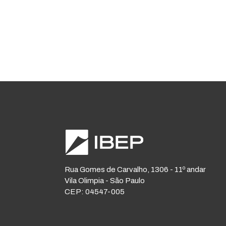
Rua Gomes de Carvalho, 1306 - 11º andar
Vila Olimpia - São Paulo
CEP: 04547-005