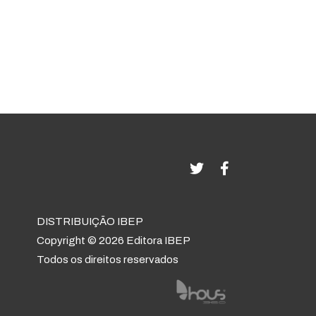
DISTRIBUIÇÃO IBEP
Copyright © 2026 Editora IBEP
Todos os direitos reservados