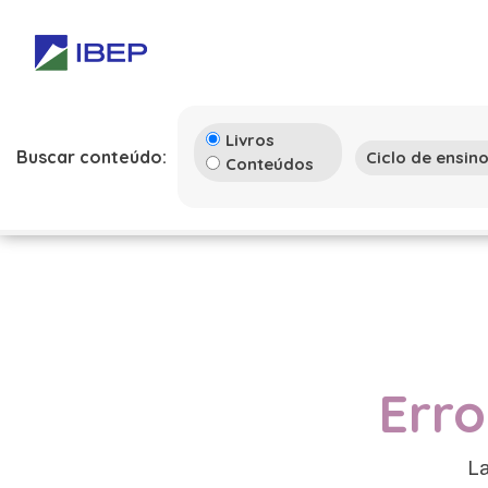
Livros
Buscar conteúdo:
Conteúdos
Erro
La