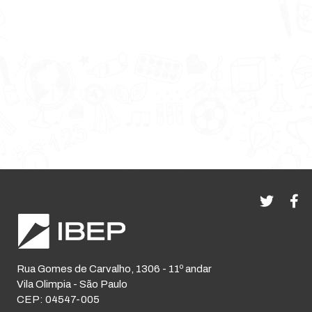
Rua Gomes de Carvalho, 1306 - 11º andar
Vila Olimpia - São Paulo
CEP: 04547-005