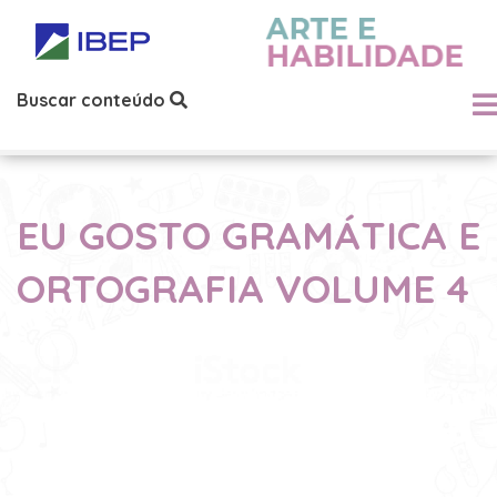
Buscar conteúdo
EU GOSTO GRAMÁTICA E
ORTOGRAFIA VOLUME 4