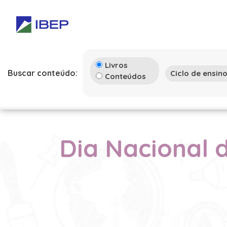
Livros
Buscar conteúdo:
Conteúdos
Dia Nacional 