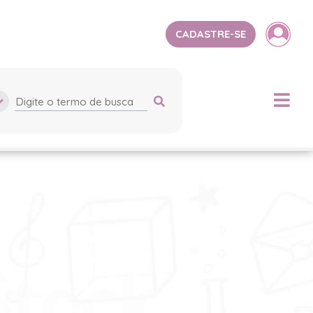
CADASTRE-SE