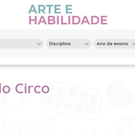
do Circo