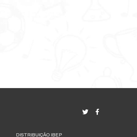
DISTRIBUIÇÃO IBEP