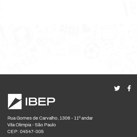
Rua Gomes de Carvalho, 1306 - 11º andar
Vila Olimpia - São Paulo
CEP: 04547-005