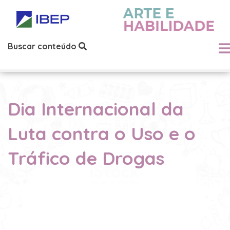
Buscar conteúdo
Dia Internacional da
Luta contra o Uso e o
Tráfico de Drogas