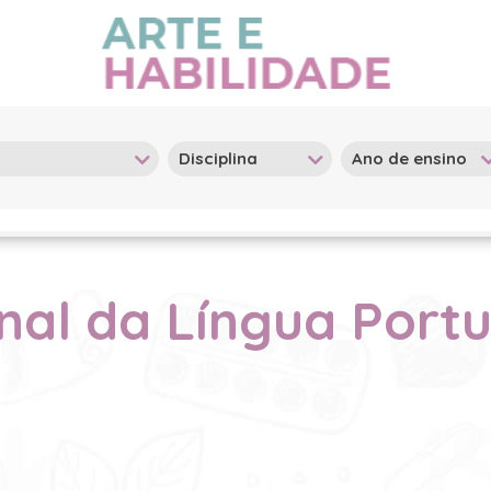
onal da Língua Port