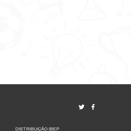
DISTRIBUIÇÃO IBEP