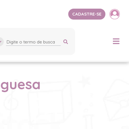
CADASTRE-SE
uguesa