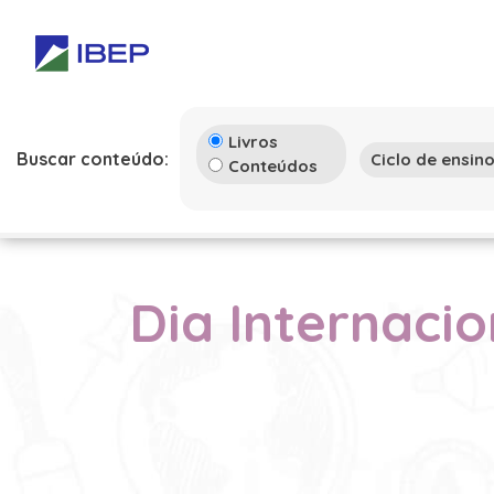
Livros
Buscar conteúdo:
Conteúdos
Dia Internaci