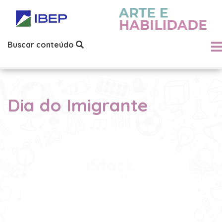
Buscar conteúdo
Dia do Imigrante