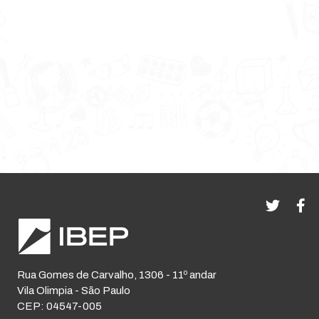
Rua Gomes de Carvalho, 1306 - 11º andar
Vila Olimpia - São Paulo
CEP: 04547-005