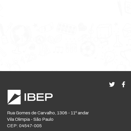
Rua Gomes de Carvalho, 1306 - 11º andar
Vila Olimpia - São Paulo
CEP: 04547-005