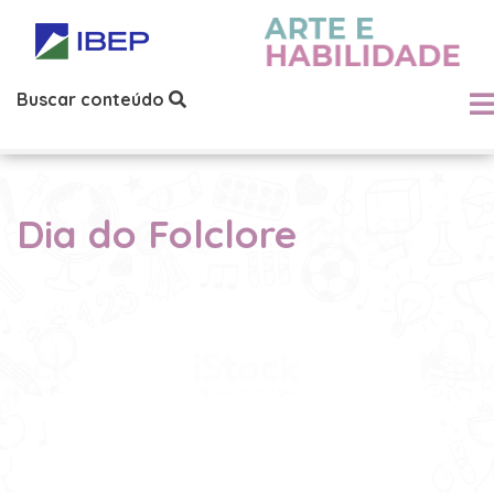
Buscar conteúdo
Dia do Folclore