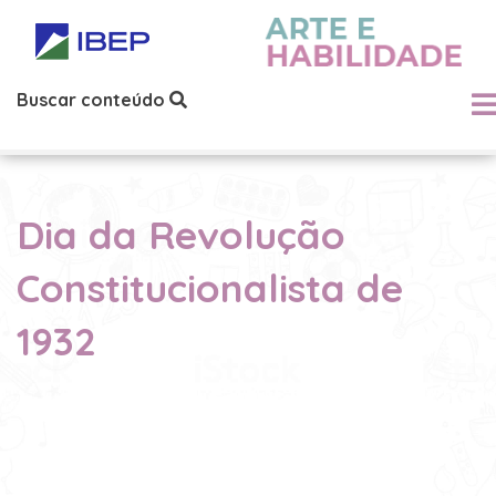
Buscar conteúdo
Dia da Revolução
Constitucionalista de
1932