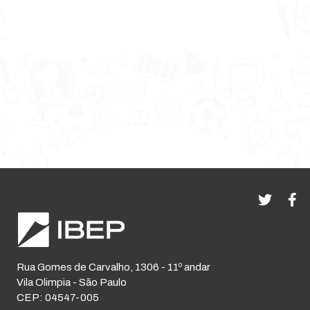
Rua Gomes de Carvalho, 1306 - 11º andar
Vila Olimpia - São Paulo
CEP: 04547-005