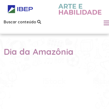
Buscar conteúdo
Dia da Amazônia