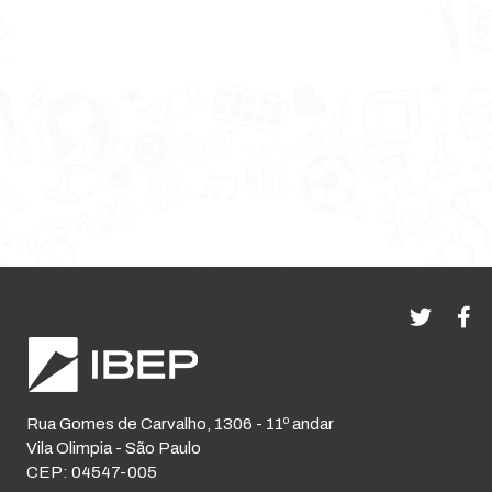
Rua Gomes de Carvalho, 1306 - 11º andar
Vila Olimpia - São Paulo
CEP: 04547-005