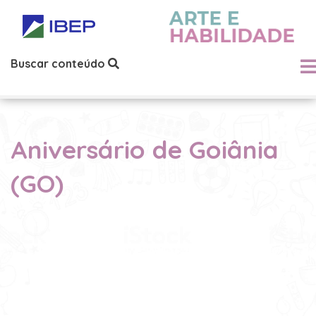
Buscar conteúdo
Aniversário de Goiânia
(GO)