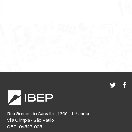
Rua Gomes de Carvalho, 1306 - 11º andar
Vila Olimpia - São Paulo
CEP: 04547-005