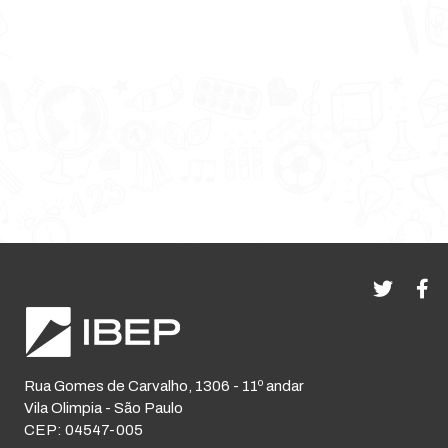
Rua Gomes de Carvalho, 1306 - 11º andar
Vila Olimpia - São Paulo
CEP: 04547-005