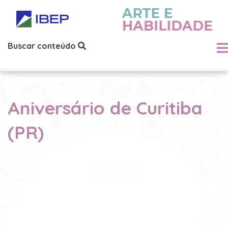
Buscar conteúdo
Aniversário de Curitiba
(PR)