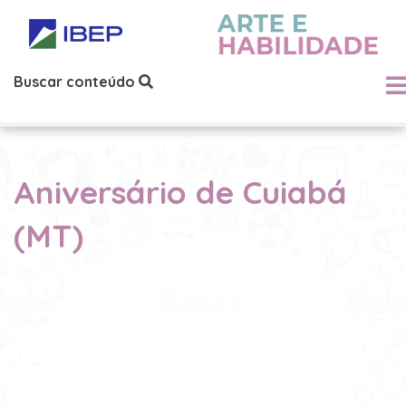
Buscar conteúdo
Aniversário de Cuiabá
(MT)