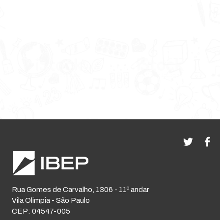
Rua Gomes de Carvalho, 1306 - 11º andar
Vila Olimpia - São Paulo
CEP: 04547-005