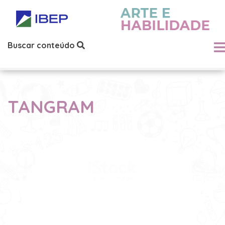
Buscar conteúdo
TANGRAM