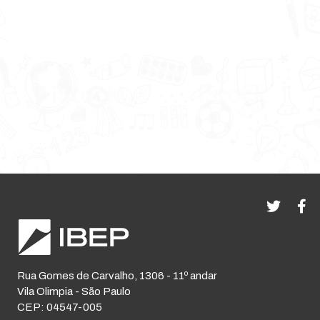
Rua Gomes de Carvalho, 1306 - 11º andar
Vila Olimpia - São Paulo
CEP: 04547-005