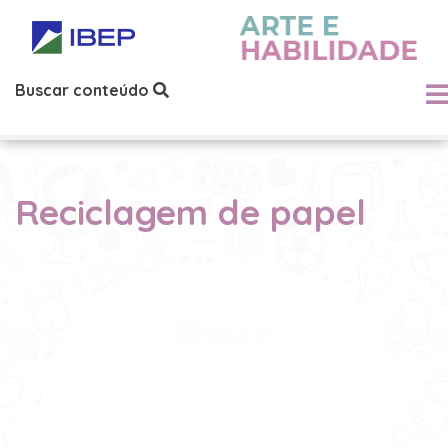
Buscar conteúdo
Reciclagem de papel