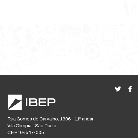
Rua Gomes de Carvalho, 1306 - 11º andar
Vila Olimpia - São Paulo
CEP: 04547-005