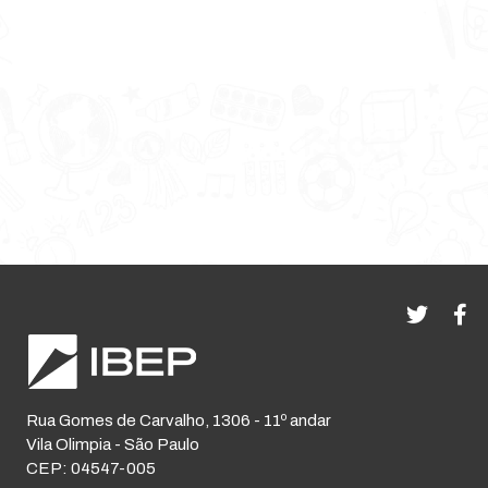
Rua Gomes de Carvalho, 1306 - 11º andar
Vila Olimpia - São Paulo
CEP: 04547-005