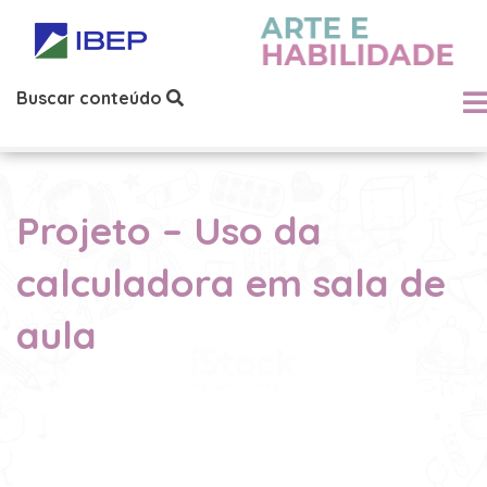
Buscar conteúdo
Projeto – Uso da
calculadora em sala de
aula