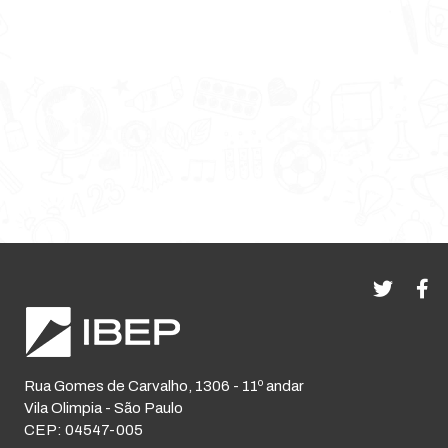
Rua Gomes de Carvalho, 1306 - 11º andar
Vila Olimpia - São Paulo
CEP: 04547-005