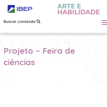
Buscar conteúdo
Projeto – Feira de
ciências