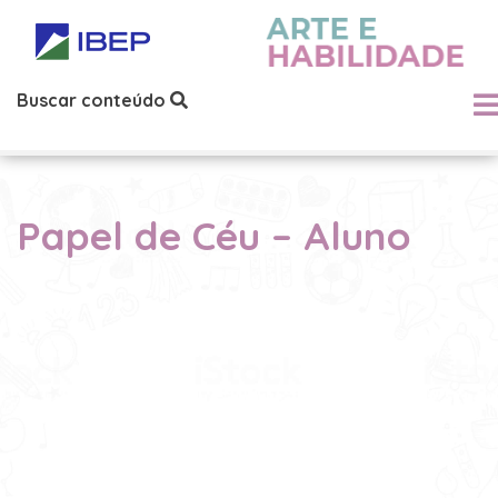
Buscar conteúdo
Papel de Céu – Aluno