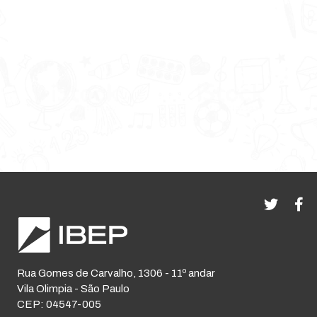
Rua Gomes de Carvalho, 1306 - 11º andar
Vila Olimpia - São Paulo
CEP: 04547-005