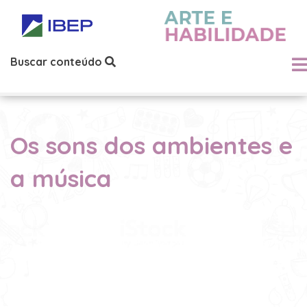
Buscar conteúdo
Os sons dos ambientes e
a música