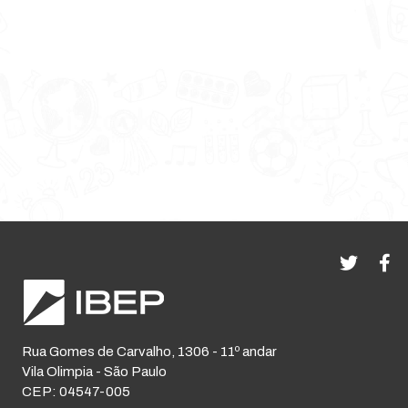
Rua Gomes de Carvalho, 1306 - 11º andar
Vila Olimpia - São Paulo
CEP: 04547-005