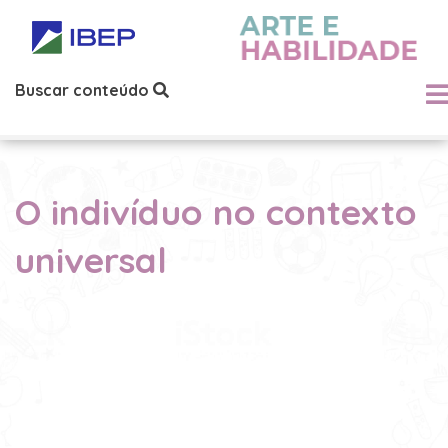
Buscar conteúdo
O indivíduo no contexto
universal