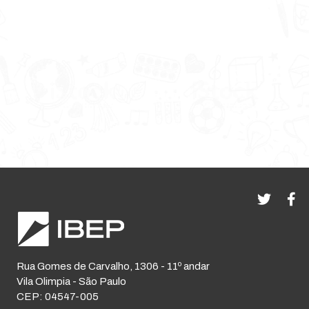
Rua Gomes de Carvalho, 1306 - 11º andar
Vila Olimpia - São Paulo
CEP: 04547-005