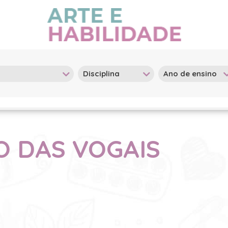
 DAS VOGAIS