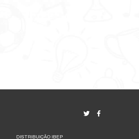
DISTRIBUIÇÃO IBEP