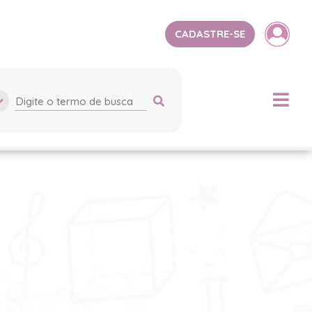
CADASTRE-SE