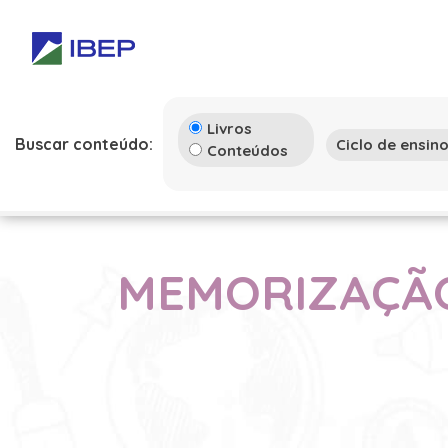
Livros
Buscar conteúdo:
Conteúdos
MEMORIZAÇÃO