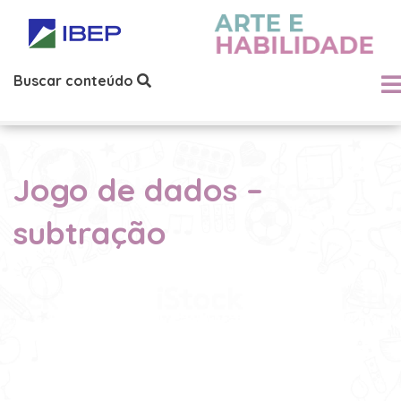
Buscar conteúdo
Jogo de dados –
subtração