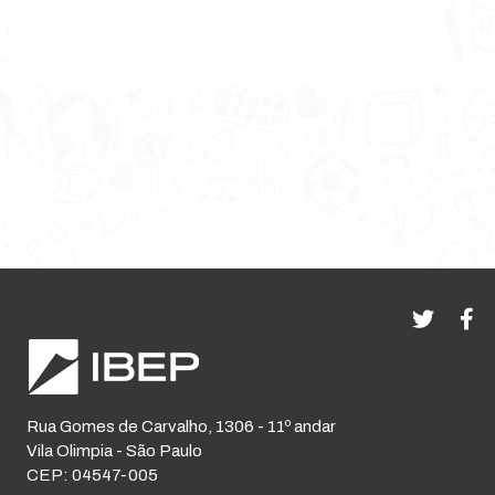
Rua Gomes de Carvalho, 1306 - 11º andar
Vila Olimpia - São Paulo
CEP: 04547-005