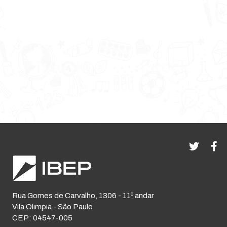
Rua Gomes de Carvalho, 1306 - 11º andar
Vila Olimpia - São Paulo
CEP: 04547-005