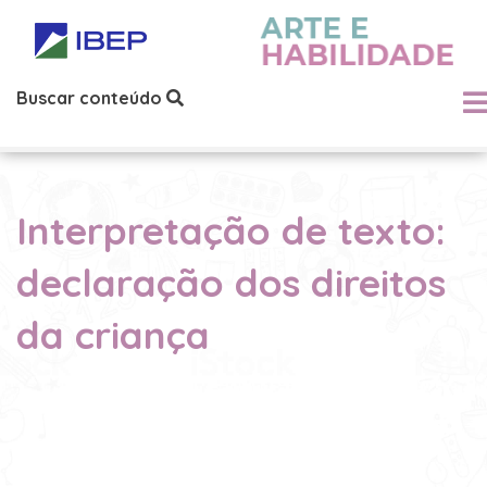
Buscar conteúdo
Interpretação de texto:
declaração dos direitos
da criança