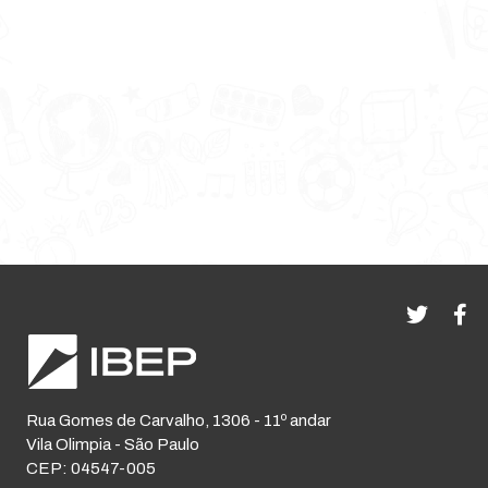
Rua Gomes de Carvalho, 1306 - 11º andar
Vila Olimpia - São Paulo
CEP: 04547-005