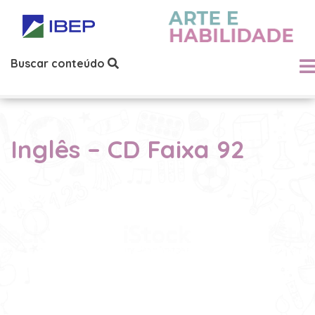
Buscar conteúdo
Inglês – CD Faixa 92