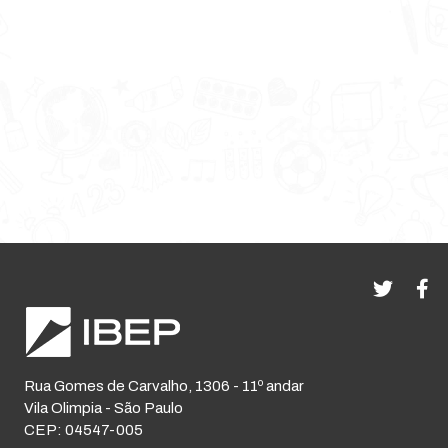
Rua Gomes de Carvalho, 1306 - 11º andar
Vila Olimpia - São Paulo
CEP: 04547-005