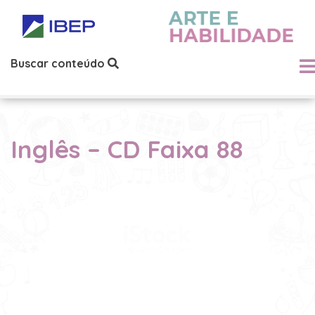
Buscar conteúdo
Inglês – CD Faixa 88