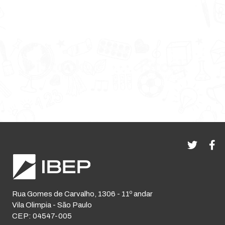
Rua Gomes de Carvalho, 1306 - 11º andar
Vila Olimpia - São Paulo
CEP: 04547-005