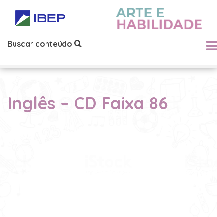
Buscar conteúdo
Inglês – CD Faixa 86