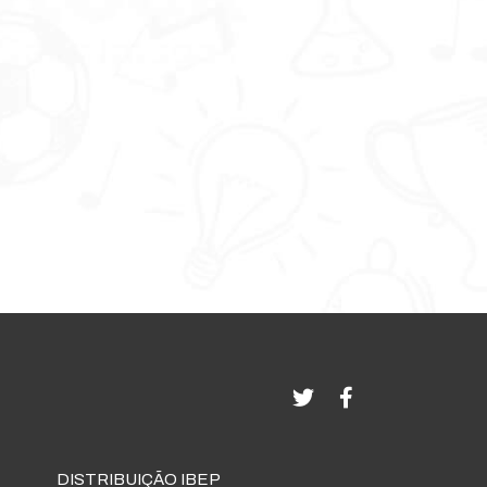
DISTRIBUIÇÃO IBEP