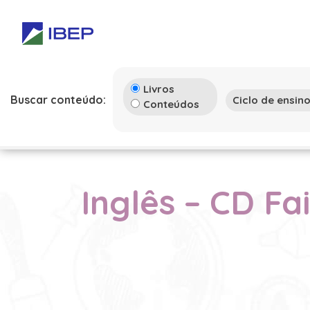
Livros
Buscar conteúdo:
Conteúdos
Inglês – CD Fa