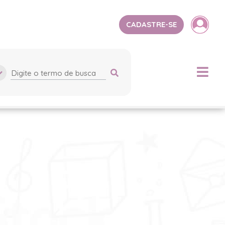
CADASTRE-SE