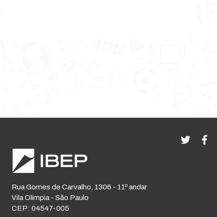
Rua Gomes de Carvalho, 1306 - 11º andar
Vila Olimpia - São Paulo
CEP: 04547-005