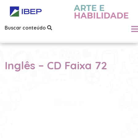
Buscar conteúdo
Inglês – CD Faixa 72