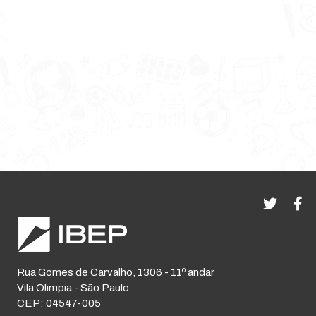
Rua Gomes de Carvalho, 1306 - 11º andar
Vila Olimpia - São Paulo
CEP: 04547-005