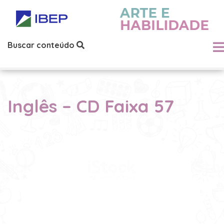
Buscar conteúdo
Inglês – CD Faixa 57