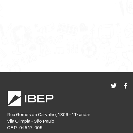
Rua Gomes de Carvalho, 1306 - 11º andar
Vila Olimpia - São Paulo
CEP: 04547-005