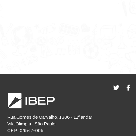
Rua Gomes de Carvalho, 1306 - 11º andar
Vila Olimpia - São Paulo
CEP: 04547-005