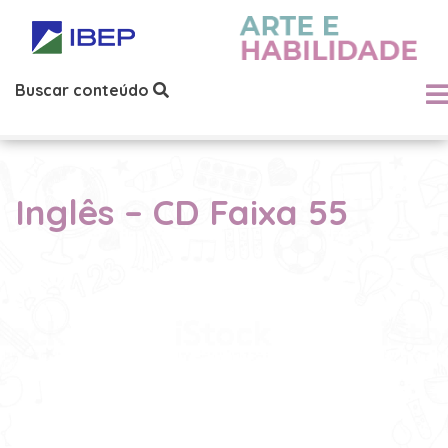
Buscar conteúdo
Inglês – CD Faixa 55