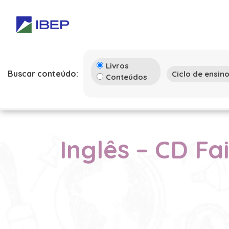
Livros
Buscar conteúdo:
Conteúdos
Inglês – CD Fa