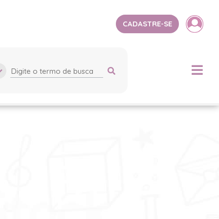
CADASTRE-SE