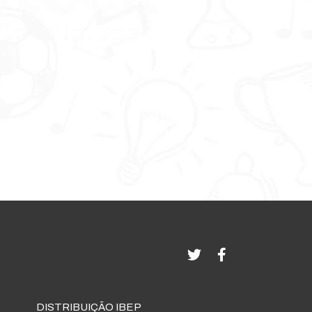
DISTRIBUIÇÃO IBEP