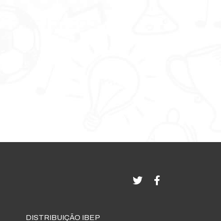
DISTRIBUIÇÃO IBEP