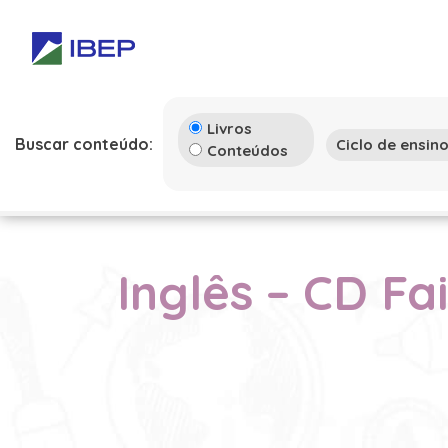
Livros
Buscar conteúdo:
Conteúdos
Inglês – CD Fa