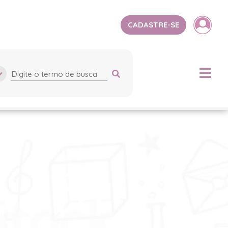
CADASTRE-SE