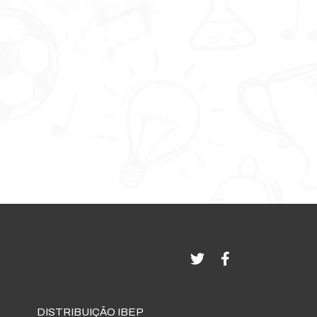
DISTRIBUIÇÃO IBEP