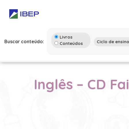
Livros
Buscar conteúdo:
Conteúdos
Inglês – CD Fa