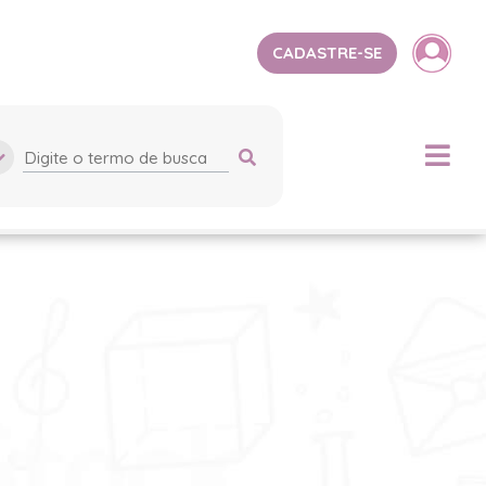
CADASTRE-SE