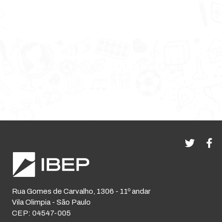
Rua Gomes de Carvalho, 1306 - 11º andar
Vila Olimpia - São Paulo
CEP: 04547-005