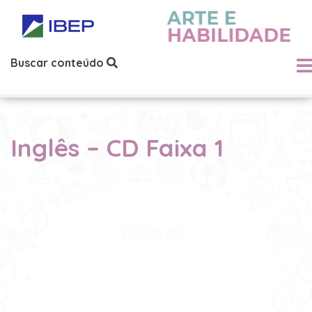
Buscar conteúdo
Inglês – CD Faixa 1