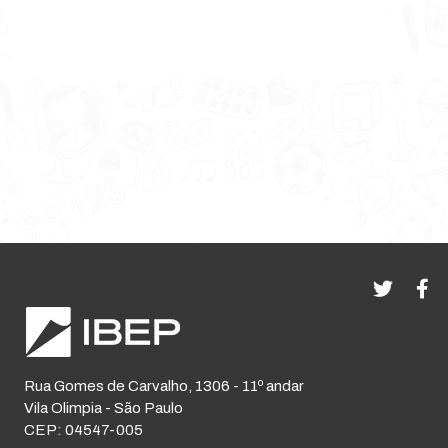
Rua Gomes de Carvalho, 1306 - 11º andar
Vila Olimpia - São Paulo
CEP: 04547-005