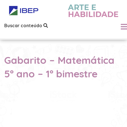
Buscar conteúdo
Gabarito – Matemática
5º ano – 1º bimestre